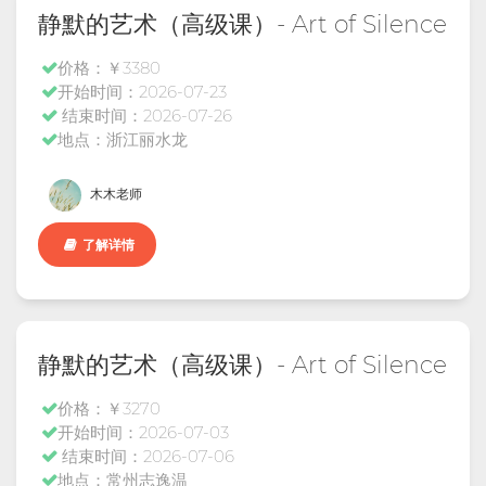
静默的艺术（高级课）- Art of Silence
价格：￥3380
开始时间：2026-07-23
结束时间：2026-07-26
地点：浙江丽水龙
木木老师
了解详情
静默的艺术（高级课）- Art of Silence
价格：￥3270
开始时间：2026-07-03
结束时间：2026-07-06
地点：常州志逸温