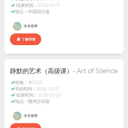
结束时间：2026-05-17
地点：中国四川省
木木老师
了解详情
静默的艺术（高级课）- Art of Silence
价格：￥3020
开始时间：2026-05-21
结束时间：2026-05-24
地点：赣州沙石镇
木木老师