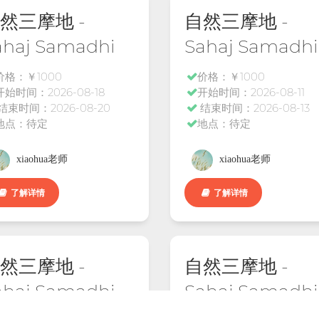
然三摩地 -
自然三摩地 -
ahaj Samadhi
Sahaj Samadhi
价格：￥1000
价格：￥1000
开始时间：2026-08-18
开始时间：2026-08-11
结束时间：2026-08-20
结束时间：2026-08-13
地点：待定
地点：待定
xiaohua老师
xiaohua老师
了解详情
了解详情
然三摩地 -
自然三摩地 -
ahaj Samadhi
Sahaj Samadhi