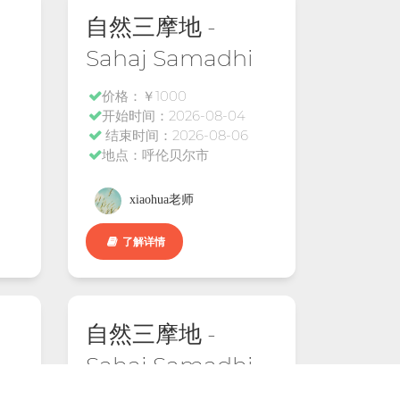
自然三摩地 -
Sahaj Samadhi
价格：￥1000
开始时间：2026-08-04
结束时间：2026-08-06
地点：呼伦贝尔市
xiaohua老师
了解详情
自然三摩地 -
Sahaj Samadhi