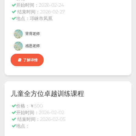
开始时间：2026-02-24
结束时间：2026-02-27
地点：邛崃市凤凰
霄霄老师
感恩老师
了解详情
儿童全方位卓越训练课程
价格：￥500
开始时间：2026-02-02
结束时间：2026-02-05
地点：