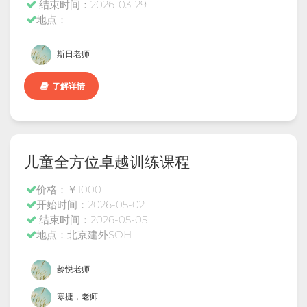
结束时间：2026-03-29
地点：
斯日老师
了解详情
儿童全方位卓越训练课程
价格：￥1000
开始时间：2026-05-02
结束时间：2026-05-05
地点：北京建外SOH
龄悦老师
寒捷，老师