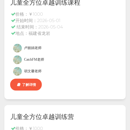
儿童全方位卓越训练课程
价格：￥1000
开始时间：2026-05-01
结束时间：2026-05-04
地点：福建省龙岩
卢丽娟老师
CatchFM老师
胡文馨老师
了解详情
儿童全方位卓越训练营
价格：￥1000