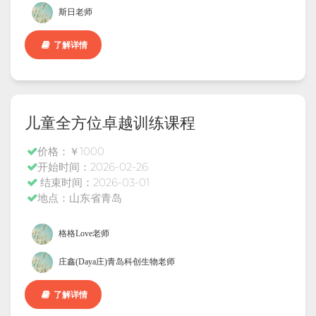
斯日老师
了解详情
儿童全方位卓越训练课程
价格：￥1000
开始时间：2026-02-26
结束时间：2026-03-01
地点：山东省青岛
格格Love老师
庄鑫(Daya庄)青岛科创生物老师
了解详情