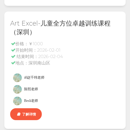
Art Excel-儿童全方位卓越训练课程
（深圳）
价格：￥1000
开始时间：2026-02-01
结束时间：2026-02-04
地点：深圳南山区
ॐ赵千纬老师
陈熙老师
Besli老师
了解详情