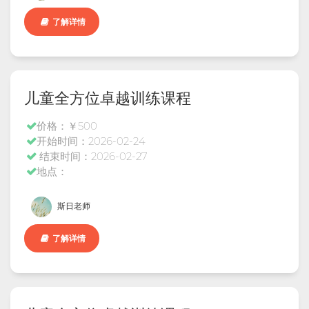
了解详情
儿童全方位卓越训练课程
价格：￥500
开始时间：2026-02-24
结束时间：2026-02-27
地点：
斯日老师
了解详情