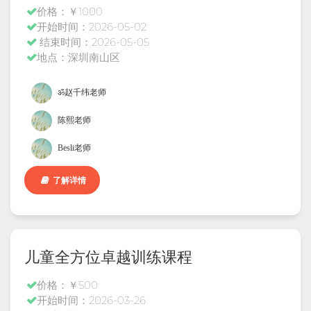
价格：￥1000
开始时间：2026-05-02
结束时间：2026-05-05
地点：深圳南山区
ॐ赵千纬老师
陈熙老师
Besli老师
了解详情
儿童全方位卓越训练课程
价格：￥500
开始时间：2026-03-26