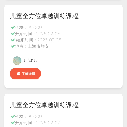
儿童全方位卓越训练课程
价格：￥1000
开始时间：2026-02-05
结束时间：2026-02-08
地点：上海市静安
开心老师
了解详情
儿童全方位卓越训练课程
价格：￥1000
开始时间：2026-02-07