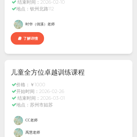
结束时间：2026-02-10
地点：钦州北路112
时华（俏溪）老师
了解详情
儿童全方位卓越训练课程
价格：￥1000
开始时间：2026-02-26
结束时间：2026-03-01
地点：苏州市姑苏
CC老师
禹慧老师