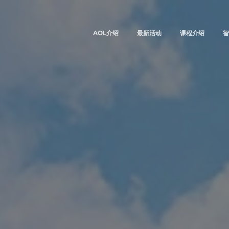
AOL介绍
最新活动
课程介绍
智