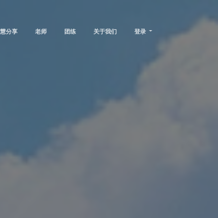
慧分享
老师
团练
关于我们
登录