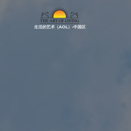
生活的艺术（AOL）-中国区