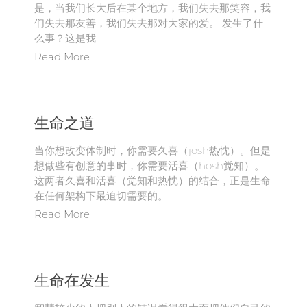
是，当我们长大后在某个地方，我们失去那笑容，我
们失去那友善，我们失去那对大家的爱。 发生了什
么事？这是我
Read More
生命之道
当你想改变体制时，你需要久喜（josh热忱）。但是
想做些有创意的事时，你需要活喜（hosh觉知）。
这两者久喜和活喜（觉知和热忱）的结合，正是生命
在任何架构下最迫切需要的。
Read More
生命在发生