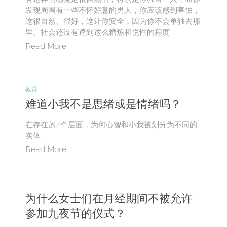
发现周围有一些不怀好意的男人，你应该感到害怕，
这很自然。很好，这让你安全，因为你不会单独去那
里。社会还没有逵到这么精炼和悦性的程度
Read More
教育
难道小我不是思绪或是情绪吗？
在存在的7个层面，为何心智和小我被划分为不同的
实体
Read More
为什么女士们在月经期间不被允许
参加九夜节的仪式？