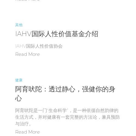
其他
IAHV国际人性价值基金介绍
IAHV国际人性价值协会
Read More
健康
阿育吠陀：透过静心，强健你的身
心
阿育吠陀是一门“生命科学”，是一种依循自然韵律的
生活方式，并对健康有一套完整的方法论，兼具预防
与治疗。
Read More