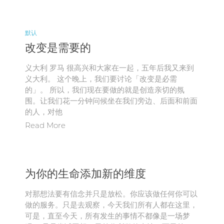
默认
改变是需要的
义大利 罗马 很高兴和大家在一起，五年后我又来到
义大利。 这个晚上，我们要讨论「改变是必需
的」。 所以，我们现在要做的就是创造亲切的氛
围。让我们花一分钟问候坐在我们旁边、后面和前面
的人，对他
Read More
为你的生命添加新的维度
对那想法要有信念并只是放松。你应该做任何你可以
做的服务。只是去观察，今天我们所有人都在这里，
可是，直至今天，所有发生的事情不都像是一场梦