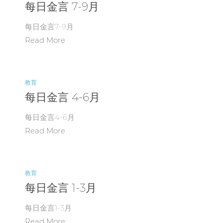
每日金言 7-9月
每日金言7-9月
Read More
教育
每日金言 4-6月
每日金言4-6月
Read More
教育
每日金言 1-3月
每日金言1-3月
Read More