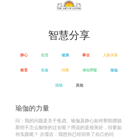
智慧分享
静心
生活
健康
事业
人际关系
教育
生命
问答
净化呼吸
瑜伽
活动
其他
瑜伽的力量
问：我的问题是关于焦虑。瑜伽及静心如何帮助摆脱
那些不怎么愉快的过去呢？用说的是很美好，但要如
何实践呢？ 古儒吉：我想你已经回答了自己的问