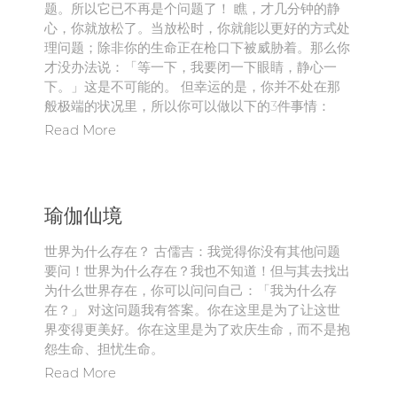
题。所以它已不再是个问题了！ 瞧，才几分钟的静
心，你就放松了。当放松时，你就能以更好的方式处
理问题；除非你的生命正在枪口下被威胁着。那么你
才没办法说：「等一下，我要闭一下眼睛，静心一
下。」这是不可能的。 但幸运的是，你并不处在那
般极端的状况里，所以你可以做以下的3件事情：
Read More
瑜伽仙境
世界为什么存在？ 古儒吉：我觉得你没有其他问题
要问！世界为什么存在？我也不知道！但与其去找出
为什么世界存在，你可以问问自己：「我为什么存
在？」 对这问题我有答案。你在这里是为了让这世
界变得更美好。你在这里是为了欢庆生命，而不是抱
怨生命、担忧生命。
Read More