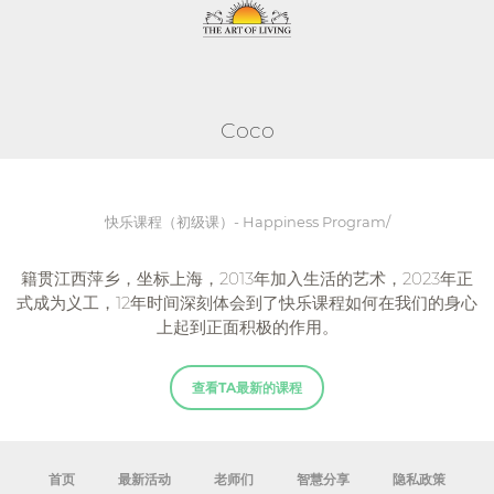
Coco
快乐课程（初级课）- Happiness Program/
籍贯江西萍乡，坐标上海，2013年加入生活的艺术，2023年正
式成为义工，12年时间深刻体会到了快乐课程如何在我们的身心
上起到正面积极的作用。
查看TA最新的课程
首页
最新活动
老师们
智慧分享
隐私政策