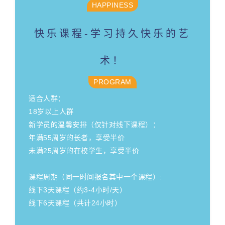
HAPPINESS
快乐课程-学习持久快乐的艺
术！
PROGRAM
适合人群：
18岁以上人群
新学员的温馨安排（仅针对线下课程）：
年满55周岁的长者，享受半价
未满25周岁的在校学生，享受半价
课程周期（同一时间报名其中一个课程）:
线下3天课程（约3-4小时/天）
线下6天课程（共计24小时）