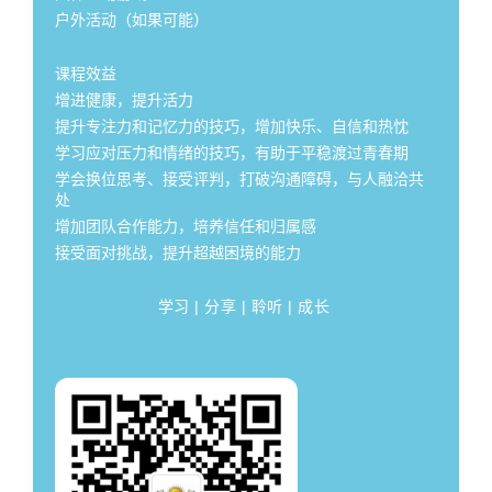
户外活动（如果可能）
课程效益
增进健康，提升活力
提升专注力和记忆力的技巧，增加快乐、自信和热忱
学习应对压力和情绪的技巧，有助于平稳渡过青春期
学会换位思考、接受评判，打破沟通障碍，与人融洽共
处
增加团队合作能力，培养信任和归属感
接受面对挑战，提升超越困境的能力
学习 | 分享 | 聆听 | 成长