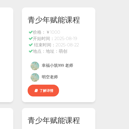
青少年赋能课程
价格：￥1000
开始时间：2025-08-19
结束时间：2025-08-22
地点：地址：萌创
幸福小筑999 老师
明空老师
了解详情
青少年赋能课程