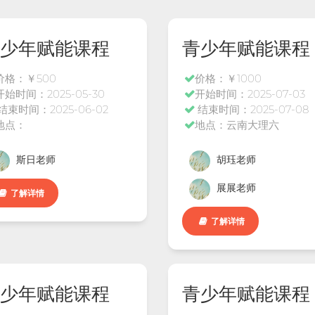
少年赋能课程
青少年赋能课程
价格：￥500
价格：￥1000
开始时间：2025-05-30
开始时间：2025-07-03
结束时间：2025-06-02
结束时间：2025-07-08
地点：
地点：云南大理六
斯日老师
胡珏老师
展展老师
了解详情
了解详情
少年赋能课程
青少年赋能课程