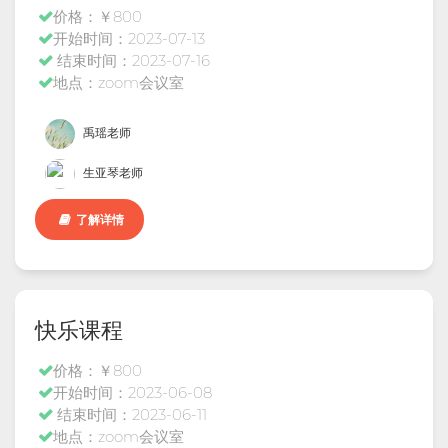
价格：￥800
开始时间：2023-07-13
结束时间：2023-07-16
地点：zoom会议室
禹瑶老师
生亚琴老师
了解详情
快乐课程
价格：￥800
开始时间：2023-06-08
结束时间：2023-06-11
地点：zoom会议室